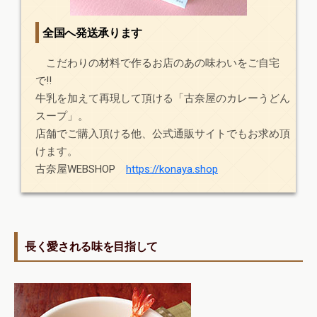
全国へ発送承ります
こだわりの材料で作るお店のあの味わいをご自宅
で!!
牛乳を加えて再現して頂ける「古奈屋のカレーうどん
スープ」。
店舗でご購入頂ける他、公式通販サイトでもお求め頂
けます。
古奈屋WEBSHOP
https://konaya.shop
長く愛される味を目指して