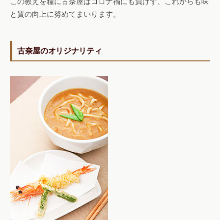
この教えを糧に古奈屋はコロナ禍にも負けず、これからも味
と質の向上に努めてまいります。
古奈屋のオリジナリティ