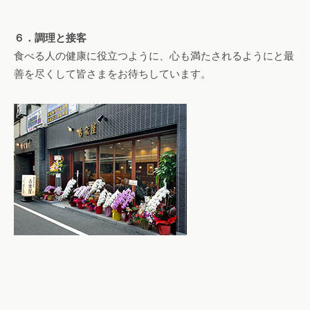
６．調理と接客
食べる人の健康に役立つように、心も満たされるようにと最
善を尽くして皆さまをお待ちしています。