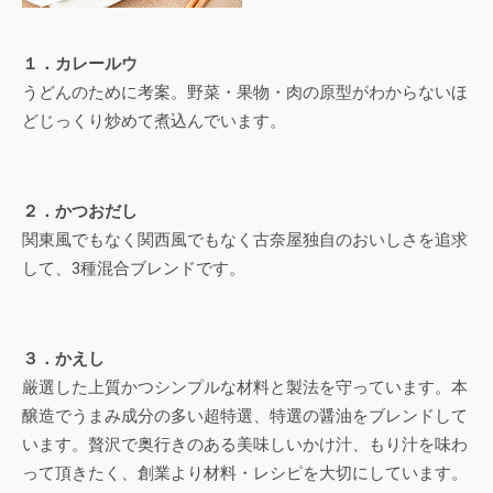
１．カレールウ
うどんのために考案。野菜・果物・肉の原型がわからないほ
どじっくり炒めて煮込んでいます。
２．かつおだし
関東風でもなく関西風でもなく古奈屋独自のおいしさを追求
して、3種混合ブレンドです。
３．かえし
厳選した上質かつシンプルな材料と製法を守っています。本
醸造でうまみ成分の多い超特選、特選の醤油をブレンドして
います。贅沢で奥行きのある美味しいかけ汁、もり汁を味わ
って頂きたく、創業より材料・レシピを大切にしています。