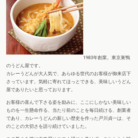
1983年創業。東京巣鴨
のうどん屋です。
カレーうどんが大人気で、あらゆる世代のお客様が御来店下
さっています。気軽に寄れてほっとできる、美味しいうどん
屋でありたいと思っております。
お客様の喜んで下さる姿を励みに、ここにしかない美味しい
ものを一生懸命作る、当たり前のことを毎日続ける、創業者
であり、カレーうどんの新しい歴史を作った戸川貞一は、そ
のことの大切さを語り続けていました。