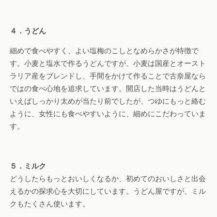
４．うどん
細めで食べやすく、よい塩梅のこしとなめらかさが特徴で
す。小麦と塩水で作るうどんですが、小麦は国産とオースト
ラリア産をブレンドし、手間をかけて作ることで古奈屋なら
ではの食べ心地を追求しています。開店した当時はうどんと
いえばしっかり太めが当たり前でしたが、つゆにもっと絡む
ように、女性にも食べやすいように、細めにこだわっていま
す。
５．ミルク
どうしたらもっとおいしくなるか、初めてのおいしさと出会
えるかの探求心を大切にしています。うどん屋ですが、ミル
クもたくさん使います。