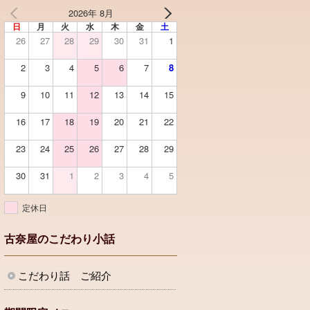
2026年 8月
日
月
火
水
木
金
土
26
27
28
29
30
31
1
2
3
4
5
6
7
8
9
10
11
12
13
14
15
16
17
18
19
20
21
22
23
24
25
26
27
28
29
30
31
1
2
3
4
5
定休日
古奈屋のこだわり小話
こだわり話 ご紹介