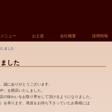
メニュー
お土産
会社概要
採用情報
店しました
しました
、誠にありがとうございます。
HOP」を開店いたしました。
店の味わいをお取り寄せして頂けるようになりました。
）を承ります。発送をお待ち下さっていたお客様には