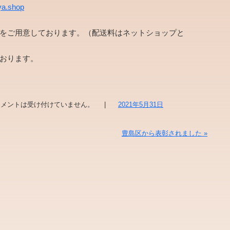
ya.shop
をご用意しております。（配送料はネットショップと
おります。
メントは受け付けていません。
|
2021年5月31日
豊島区から表彰されました
»