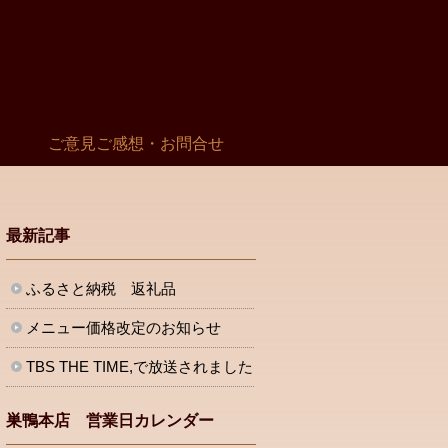
ご意見ご感想・お問合せ
最新記事
ふるさと納税 返礼品
メニュー価格改定のお知らせ
TBS THE TIME,で放送されました
巣鴨本店 営業日カレンダー