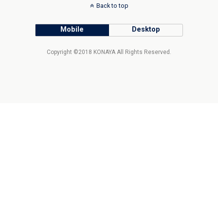
Back to top
Mobile
Desktop
Copyright ©2018 KONAYA All Rights Reserved.