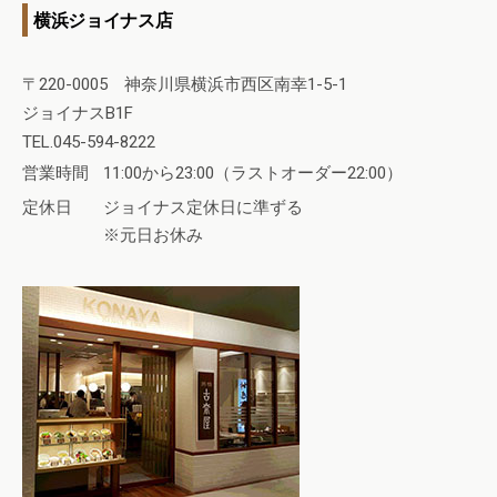
横浜ジョイナス店
〒220-0005 神奈川県横浜市西区南幸1-5-1
ジョイナスB1F
TEL.045-594-8222
営業時間
11:00から23:00（ラストオーダー22:00）
定休日
ジョイナス定休日に準ずる
※元日お休み