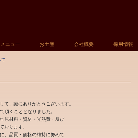
メニュー
お土産
会社概要
採用情報
して
して、誠にありがとうございます。
て頂くこととなりました。
れ原材料・資材・光熱費・及び
ております。
に、品質・価格の維持に努めて