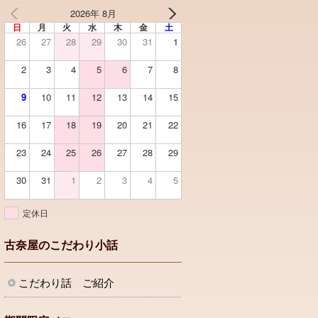
2026年 8月
日
月
火
水
木
金
土
26
27
28
29
30
31
1
2
3
4
5
6
7
8
9
10
11
12
13
14
15
16
17
18
19
20
21
22
23
24
25
26
27
28
29
30
31
1
2
3
4
5
定休日
古奈屋のこだわり小話
こだわり話 ご紹介