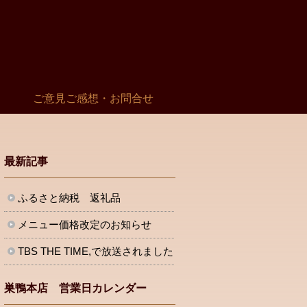
ご意見ご感想・お問合せ
最新記事
ふるさと納税 返礼品
メニュー価格改定のお知らせ
TBS THE TIME,で放送されました
巣鴨本店 営業日カレンダー