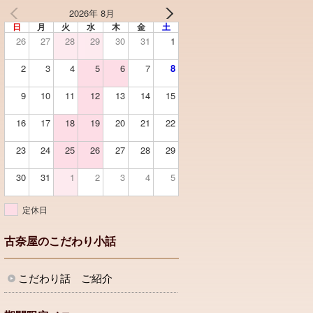
2026年 8月
日
月
火
水
木
金
土
26
27
28
29
30
31
1
2
3
4
5
6
7
8
9
10
11
12
13
14
15
16
17
18
19
20
21
22
23
24
25
26
27
28
29
30
31
1
2
3
4
5
定休日
古奈屋のこだわり小話
こだわり話 ご紹介