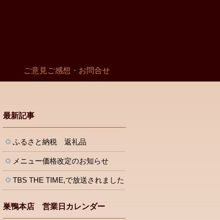
ご意見ご感想・お問合せ
最新記事
ふるさと納税 返礼品
メニュー価格改定のお知らせ
TBS THE TIME,で放送されました
巣鴨本店 営業日カレンダー