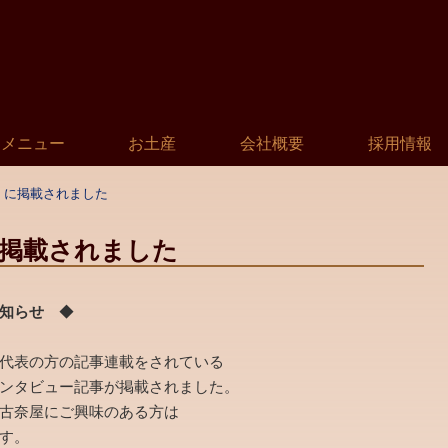
メニュー
お土産
会社概要
採用情報
」に掲載されました
掲載されました
知らせ
◆
表の方の記事連載をされている
タビュー記事が掲載されました。
奈屋にご興味のある方は
す。