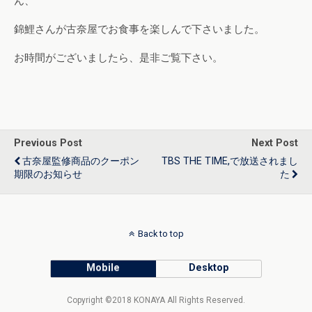
ん、
錦鯉さんが古奈屋でお食事を楽しんで下さいました。
お時間がございましたら、是非ご覧下さい。
Previous Post
Next Post
古奈屋監修商品のクーポン
TBS THE TIME,で放送されまし
期限のお知らせ
た
Back to top
Mobile
Desktop
Copyright ©2018 KONAYA All Rights Reserved.