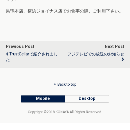
巣鴨本店、横浜ジョイナス店でお食事の際、ご利用下さい。
Previous Post
Next Post
TrustCellarで紹介されまし
フジテレビでの放送のお知らせ
た
Back to top
Mobile
Desktop
Copyright ©2018 KONAYA All Rights Reserved.