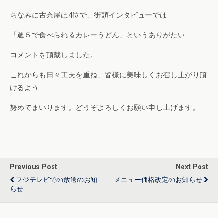
ちなみに古奈屋は4位で、街頭インタビューでは
「週５で食べられるカレーうどん」というありがたい
コメントを頂戴しました。
これからも日々工夫を重ね、皆様に美味しくお召し上がり頂
けるよう
努めてまいります。どうぞよろしくお願い申し上げます。
Previous Post
Next Post
フジテレビでの放送のお知
メニュー価格改定のお知らせ
らせ