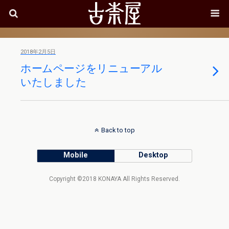
2018年2月5日
ホームページをリニューアル
いたしました
Back to top
Mobile
Desktop
Copyright ©2018 KONAYA All Rights Reserved.